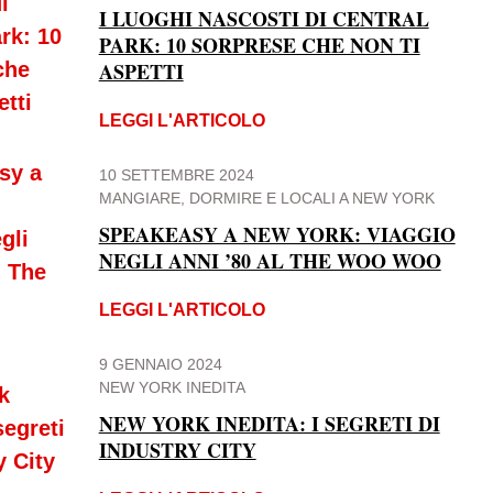
I LUOGHI NASCOSTI DI CENTRAL
PARK: 10 SORPRESE CHE NON TI
ASPETTI
LEGGI L'ARTICOLO
10 SETTEMBRE 2024
MANGIARE, DORMIRE E LOCALI A NEW YORK
SPEAKEASY A NEW YORK: VIAGGIO
NEGLI ANNI ’80 AL THE WOO WOO
LEGGI L'ARTICOLO
9 GENNAIO 2024
NEW YORK INEDITA
NEW YORK INEDITA: I SEGRETI DI
INDUSTRY CITY