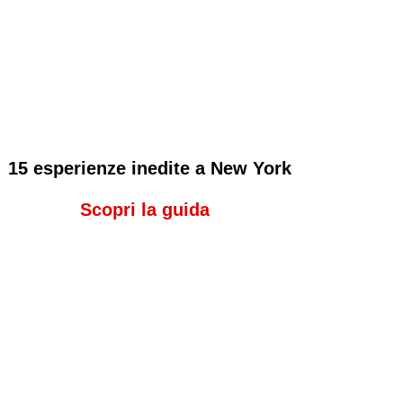
15 esperienze inedite a New York
Scopri la guida