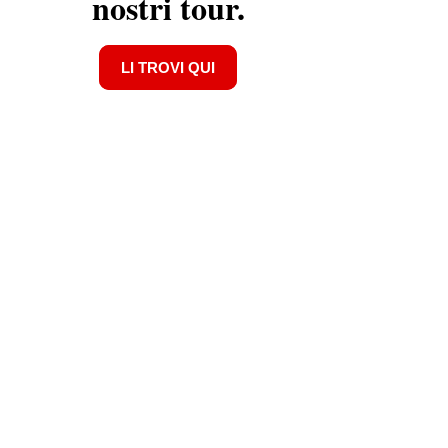
nostri tour.
LI TROVI QUI