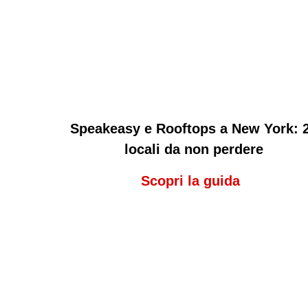
Speakeasy e Rooftops a New York: 
locali da non perdere
Scopri la guida