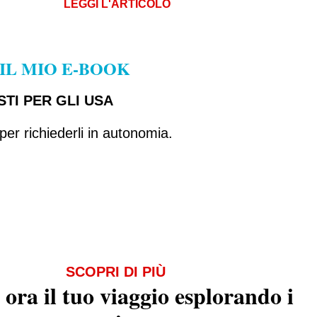
LEGGI L'ARTICOLO
 IL MIO E-BOOK
ISTI PER GLI USA
er richiederli in autonomia.
SCOPRI DI PIÙ
 ora il tuo viaggio esplorando i