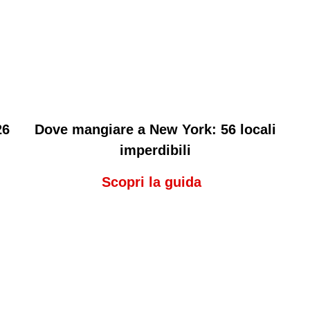
26
Dove mangiare a New York: 56 locali
imperdibili
Scopri la guida