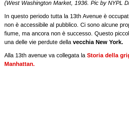
(West Washington Market, 1936. Pic by NYPL Digi
In questo periodo tutta la 13th Avenue è occupa
non è accessibile al pubblico. Ci sono alcune pro
fiume, ma ancora non è successo. Questo piccol
una delle vie perdute della
vecchia New York.
Alla 13th avenue va collegata la
Storia della gr
Manhattan.