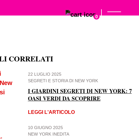
0
LI CORRELATI
22 LUGLIO 2025
SEGRETI E STORIA DI NEW YORK
I GIARDINI SEGRETI DI NEW YORK: 7
OASI VERDI DA SCOPRIRE
LEGGI L'ARTICOLO
10 GIUGNO 2025
NEW YORK INEDITA