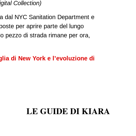
tal Collection)
ta dal NYC Sanitation Department e
poste per aprire parte del lungo
o pezzo di strada rimane per ora,
iglia di New York e l’evoluzione di
LE GUIDE DI KIARA