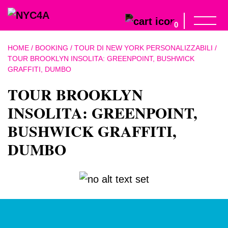
0
HOME
/
BOOKING
/
TOUR DI NEW YORK PERSONALIZZABILI
/
TOUR BROOKLYN INSOLITA: GREENPOINT, BUSHWICK
GRAFFITI, DUMBO
TOUR BROOKLYN
INSOLITA: GREENPOINT,
BUSHWICK GRAFFITI,
DUMBO