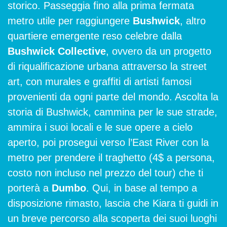
storico. Passeggia fino alla prima fermata
metro utile per raggiungere
Bushwick
, altro
quartiere emergente reso celebre dalla
Bushwick Collective
, ovvero da un progetto
di riqualificazione urbana attraverso la street
art, con murales e graffiti di artisti famosi
provenienti da ogni parte del mondo. Ascolta la
storia di Bushwick, cammina per le sue strade,
ammira i suoi locali e le sue opere a cielo
aperto, poi prosegui verso l’East River con la
metro per prendere il traghetto (4$ a persona,
costo non incluso nel prezzo del tour) che ti
porterà a
Dumbo
. Qui, in base al tempo a
disposizione rimasto, lascia che Kiara ti guidi in
un breve percorso alla scoperta dei suoi luoghi