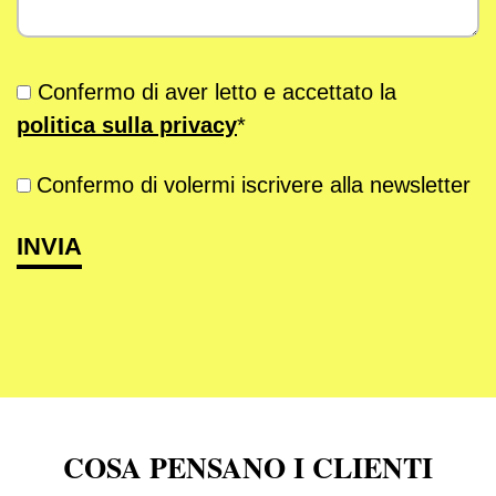
Confermo di aver letto e accettato la
politica sulla privacy
*
Confermo di volermi iscrivere alla newsletter
COSA PENSANO I CLIENTI