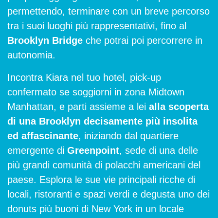
permettendo, terminare con un breve percorso
tra i suoi luoghi più rappresentativi, fino al
Brooklyn Bridge
che potrai poi percorrere in
autonomia.
Incontra Kiara nel tuo hotel, pick-up
confermato se soggiorni in zona Midtown
Manhattan, e parti assieme a lei
alla scoperta
di una Brooklyn decisamente più insolita
ed affascinante
, iniziando dal quartiere
emergente di
Greenpoint
, sede di una delle
più grandi comunità di polacchi americani del
paese. Esplora le sue vie principali ricche di
locali, ristoranti e spazi verdi e degusta uno dei
donuts più buoni di New York in un locale