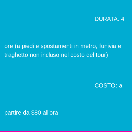
DURATA: 4
ore (a piedi e spostamenti in metro, funivia e
traghetto non incluso nel costo del tour)
COSTO: a
partire da $80 all’ora