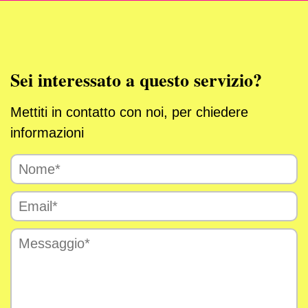
Sei interessato a questo servizio?
Mettiti in contatto con noi, per chiedere
informazioni