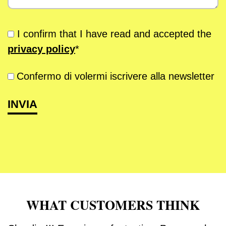
I confirm that I have read and accepted the
privacy policy
*
Confermo di volermi iscrivere alla newsletter
WHAT CUSTOMERS THINK