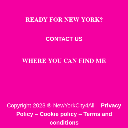
READY FOR NEW YORK?
CONTACT US
WHERE YOU CAN FIND ME
Copyright 2023 ® NewYorkCity4All –
Privacy
Policy
–
Cookie policy
–
Terms and
conditions