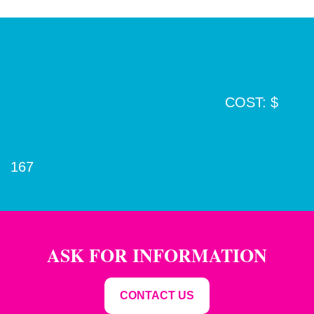
COST: $
167
ASK FOR INFORMATION
CONTACT US