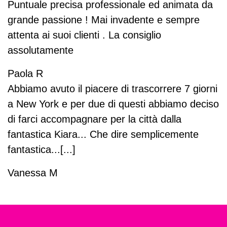
Puntuale precisa professionale ed animata da
grande passione ! Mai invadente e sempre
attenta ai suoi clienti . La consiglio
assolutamente
Paola R
Abbiamo avuto il piacere di trascorrere 7 giorni
a New York e per due di questi abbiamo deciso
di farci accompagnare per la città dalla
fantastica Kiara... Che dire semplicemente
fantastica...[...]
Vanessa M