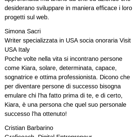
desiderano sviluppare in maniera efficace i loro
progetti sul web.
Simona Sacri
Writer specializzata in USA socia onoraria Visit
USA Italy
Poche volte nella vita si incontrano persone
come Kiara, solare, determinata, capace,
sognatrice e ottima professionista. Dicono che
per diventare persone di successo bisogna
emulare chi l’ha fatto prima di te, e di certo,
Kiara, è una persona che quel suo personale
successo l’ha ottenuto!
Cristian Barbarino