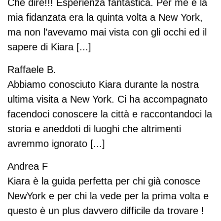
Che dire!!! Esperienza fantastica. Per me e la
mia fidanzata era la quinta volta a New York,
ma non l’avevamo mai vista con gli occhi ed il
sapere di Kiara [...]
Raffaele B.
Abbiamo conosciuto Kiara durante la nostra
ultima visita a New York. Ci ha accompagnato
facendoci conoscere la città e raccontandoci la
storia e aneddoti di luoghi che altrimenti
avremmo ignorato [...]
Andrea F
Kiara è la guida perfetta per chi già conosce
NewYork e per chi la vede per la prima volta e
questo è un plus davvero difficile da trovare !