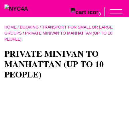
0
HOME
/
BOOKING
/
TRANSPORT FOR SMALL OR LARGE
GROUPS
/ PRIVATE MINIVAN TO MANHATTAN (UP TO 10
PEOPLE)
PRIVATE MINIVAN TO
MANHATTAN (UP TO 10
PEOPLE)