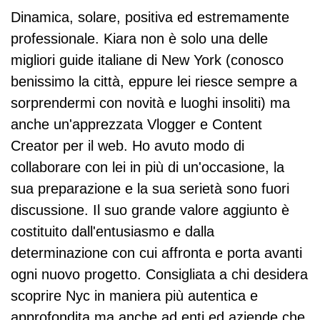
Dinamica, solare, positiva ed estremamente
professionale. Kiara non è solo una delle
migliori guide italiane di New York (conosco
benissimo la città, eppure lei riesce sempre a
sorprendermi con novità e luoghi insoliti) ma
anche un'apprezzata Vlogger e Content
Creator per il web. Ho avuto modo di
collaborare con lei in più di un'occasione, la
sua preparazione e la sua serietà sono fuori
discussione. Il suo grande valore aggiunto è
costituito dall'entusiasmo e dalla
determinazione con cui affronta e porta avanti
ogni nuovo progetto. Consigliata a chi desidera
scoprire Nyc in maniera più autentica e
approfondita ma anche ad enti ed aziende che