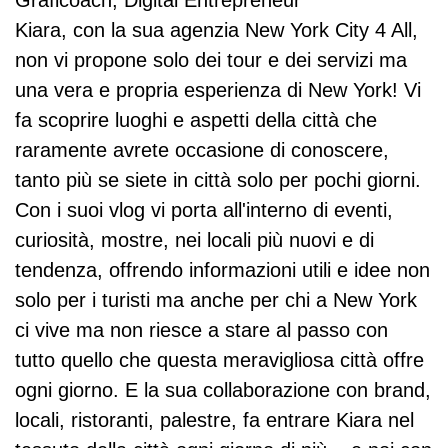
Graficoach, Digital Entrepreneur
Kiara, con la sua agenzia New York City 4 All,
non vi propone solo dei tour e dei servizi ma
una vera e propria esperienza di New York! Vi
fa scoprire luoghi e aspetti della città che
raramente avrete occasione di conoscere,
tanto più se siete in città solo per pochi giorni.
Con i suoi vlog vi porta all'interno di eventi,
curiosità, mostre, nei locali più nuovi e di
tendenza, offrendo informazioni utili e idee non
solo per i turisti ma anche per chi a New York
ci vive ma non riesce a stare al passo con
tutto quello che questa meravigliosa città offre
ogni giorno. E la sua collaborazione con brand,
locali, ristoranti, palestre, fa entrare Kiara nel