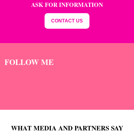
ASK FOR INFORMATION
CONTACT US
FOLLOW ME
WHAT MEDIA AND PARTNERS SAY