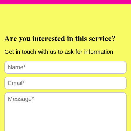
Are you interested in this service?
Get in touch with us to ask for information